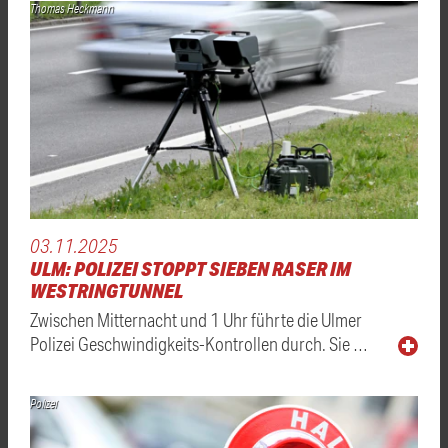
Thomas Heckmann
03.11.2025
ULM: POLIZEI STOPPT SIEBEN RASER IM
WESTRINGTUNNEL
Zwischen Mitternacht und 1 Uhr führte die Ulmer
Polizei Geschwindigkeits-Kontrollen durch. Sie …
Polizei