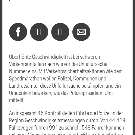
Überhöhte Geschwindigkeit ist bei schweren
Verkehrsunfällen nach wie vor die Unfallursache
Nummer eins. Mit Verkehrssicherheitsaktionen wie dem
Speedmarathon wollen Polizei, Kommunen und
Landratsämter diese Unfallursache bekämpfen und ein
Umdenken bewirken, wie das Polizeipräsidium Ulm
mitteilt.
An insgesamt 45 Kontrollstellen führte die Polizei in der
Region Geschwindigkeitsmessungen durch. Von 44.419
Fahrzeugen fuhren 991 zu schnell. 548 Fahrer kommen
mit einer Verwarnung davon, das heißt sie überschritten