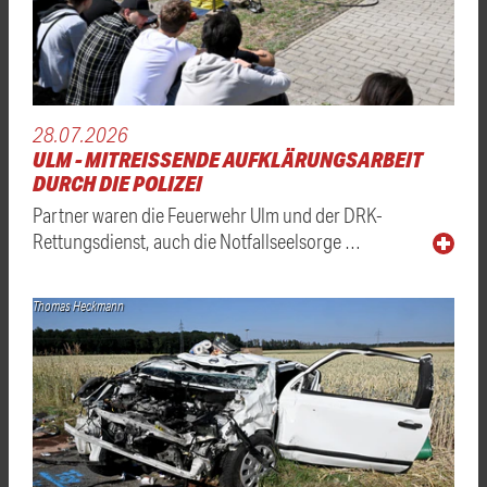
28.07.2026
ULM - MITREISSENDE AUFKLÄRUNGSARBEIT D
URCH DIE POLIZEI
Partner waren die Feuerwehr Ulm und der DRK-
Rettungsdienst, auch die Notfallseelsorge …
Thomas Heckmann