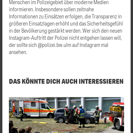
Menschen im Polizeigebiet über moderne Medien
informieren. Insbesondere sollen zeitnahe
Informationen zu Einsätzen erfolgen, die Transparenz in
größeren Einsatzlagen erhöht und das Sicherheitsgefühl
in der Bevölkerung gestärkt werden. Wer sich den neuen
Instagram-Auftritt der Polizei nicht entgehen lassen will,
der sollte sich @polizei.bw.ulm auf Instagram mal
ansehen.
DAS KÖNNTE DICH AUCH INTERESSIEREN
Thomas Heckmann