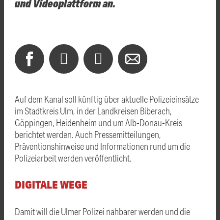
und Videoplattform an.
Auf dem Kanal soll künftig über aktuelle Polizeieinsätze
im Stadtkreis Ulm, in der Landkreisen Biberach,
Göppingen, Heidenheim und um Alb-Donau-Kreis
berichtet werden. Auch Pressemitteilungen,
Präventionshinweise und Informationen rund um die
Polizeiarbeit werden veröffentlicht.
DIGITALE WEGE
Damit will die Ulmer Polizei nahbarer werden und die