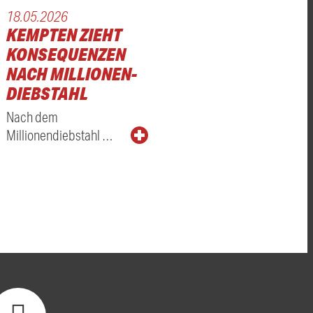
18.05.2026
KEMPTEN ZIEHT
KONSEQUENZEN
NACH MILLIONEN-
DIEBSTAHL
Nach dem
Millionendiebstahl …