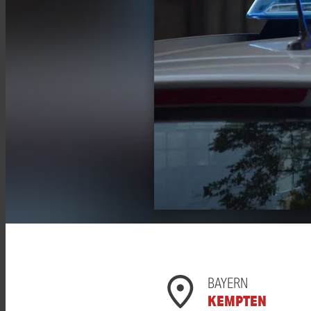
BAYERN
KEMPTEN