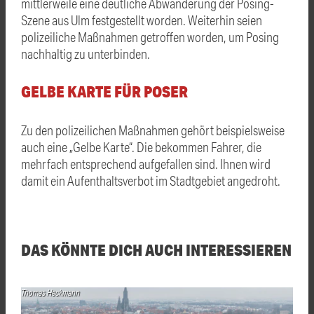
mittlerweile eine deutliche Abwanderung der Posing-
Szene aus Ulm festgestellt worden. Weiterhin seien
polizeiliche Maßnahmen getroffen worden, um Posing
nachhaltig zu unterbinden.
GELBE KARTE FÜR POSER
Zu den polizeilichen Maßnahmen gehört beispielsweise
auch eine „Gelbe Karte“. Die bekommen Fahrer, die
mehrfach entsprechend aufgefallen sind. Ihnen wird
damit ein Aufenthaltsverbot im Stadtgebiet angedroht.
DAS KÖNNTE DICH AUCH INTERESSIEREN
Thomas Heckmann