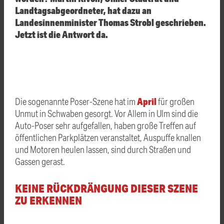
Landtagsabgeordneter, hat dazu an
Landesinnenminister Thomas Strobl geschrieben.
Jetzt ist die Antwort da.
April
Die sogenannte Poser-Szene hat im
für großen
Unmut in Schwaben gesorgt. Vor Allem in Ulm sind die
Auto-Poser sehr aufgefallen, haben große Treffen auf
öffentlichen Parkplätzen veranstaltet, Auspuffe knallen
und Motoren heulen lassen, sind durch Straßen und
Gassen gerast.
KEINE RÜCKDRÄNGUNG DIESER SZENE
ZU ERKENNEN