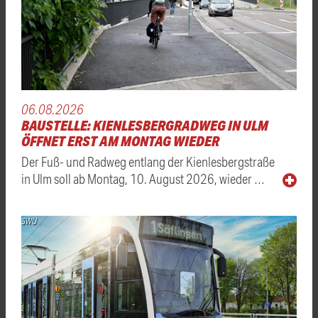
06.08.2026
BAUSTELLE: KIENLESBERGRADWEG IN ULM
ÖFFNET ERST AM MONTAG WIEDER
Der Fuß- und Radweg entlang der Kienlesbergstraße
in Ulm soll ab Montag, 10. August 2026, wieder …
SWU