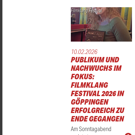
Filmklang Festival
10.02.2026
PUBLIKUM UND
NACHWUCHS IM
FOKUS:
FILMKLANG
FESTIVAL 2026 IN
GÖPPINGEN
ERFOLGREICH ZU
ENDE GEGANGEN
Am Sonntagabend