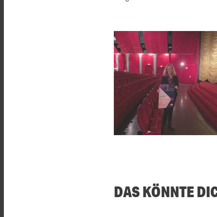
DAS KÖNNTE DI