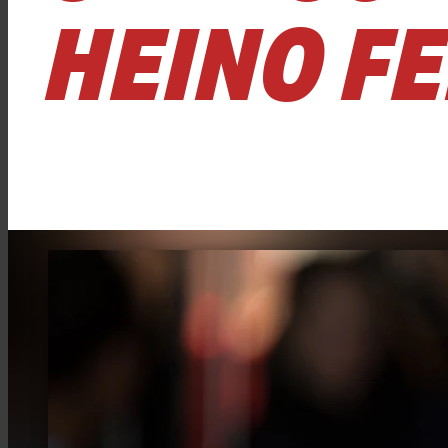
HEINO F