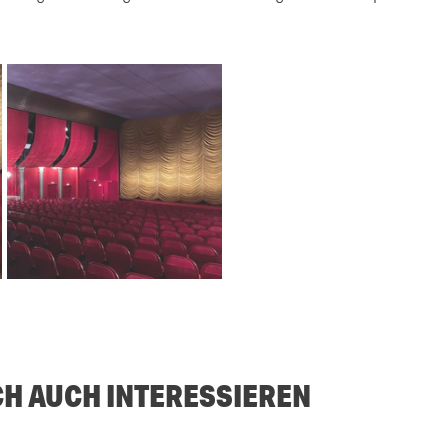
CH AUCH INTERESSIEREN