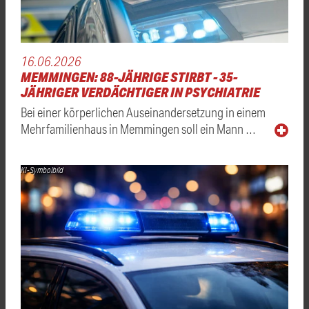
16.06.2026
MEMMINGEN: 88-JÄHRIGE STIRBT - 35-
JÄHRIGER VERDÄCHTIGER IN PSYCHIATRIE
Bei einer körperlichen Auseinandersetzung in einem
Mehrfamilienhaus in Memmingen soll ein Mann …
KI-Symbolbild