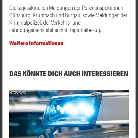
Die tagesaktuellen Meldungen der Polizeiinspektionen
Günzburg, Krumbach und Burgau, sowie Meldungen der
Kriminalpolizei, der Verkehrs- und
Fahndungsdienststellen mit Regionalbezug.
Weitere Informationen
DAS KÖNNTE DICH AUCH INTERESSIEREN
Symboldbild