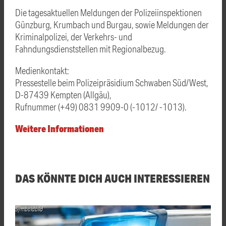
Die tagesaktuellen Meldungen der Polizeiinspektionen
Günzburg, Krumbach und Burgau, sowie Meldungen der
Kriminalpolizei, der Verkehrs- und
Fahndungsdienststellen mit Regionalbezug.
Medienkontakt:
Pressestelle beim Polizeipräsidium Schwaben Süd/West,
D-87439 Kempten (Allgäu),
Rufnummer (+49) 0831 9909-0 (-1012/ -1013).
Weitere Informationen
DAS KÖNNTE DICH AUCH INTERESSIEREN
Symboldbild