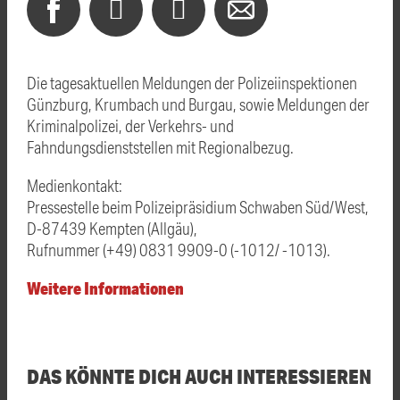
Die tagesaktuellen Meldungen der Polizeiinspektionen
Günzburg, Krumbach und Burgau, sowie Meldungen der
Kriminalpolizei, der Verkehrs- und
Fahndungsdienststellen mit Regionalbezug.
Medienkontakt:
Pressestelle beim Polizeipräsidium Schwaben Süd/West,
D-87439 Kempten (Allgäu),
Rufnummer (+49) 0831 9909-0 (-1012/ -1013).
Weitere Informationen
DAS KÖNNTE DICH AUCH INTERESSIEREN