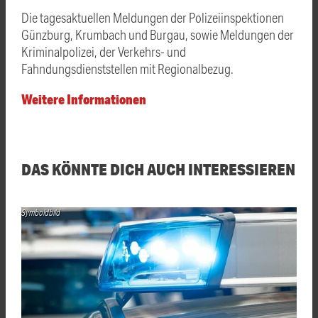
Die tagesaktuellen Meldungen der Polizeiinspektionen
Günzburg, Krumbach und Burgau, sowie Meldungen der
Kriminalpolizei, der Verkehrs- und
Fahndungsdienststellen mit Regionalbezug.
Weitere Informationen
DAS KÖNNTE DICH AUCH INTERESSIEREN
Symboldbild