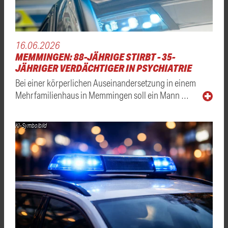
16.06.2026
MEMMINGEN: 88-JÄHRIGE STIRBT - 35-
JÄHRIGER VERDÄCHTIGER IN PSYCHIATRIE
Bei einer körperlichen Auseinandersetzung in einem
Mehrfamilienhaus in Memmingen soll ein Mann …
KI-Symbolbild