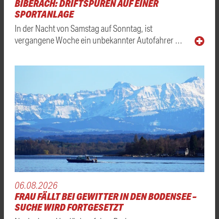
BIBERACH: DRIFTSPUREN AUF EINER
SPORTANLAGE
In der Nacht von Samstag auf Sonntag, ist
vergangene Woche ein unbekannter Autofahrer …
06.08.2026
FRAU FÄLLT BEI GEWITTER IN DEN BODENSEE –
SUCHE WIRD FORTGESETZT