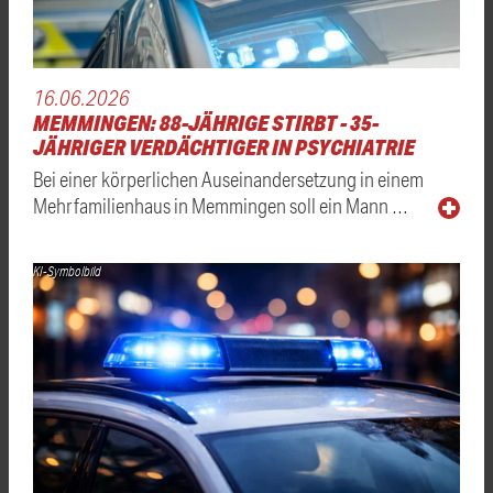
16.06.2026
MEMMINGEN: 88-JÄHRIGE STIRBT - 35-
JÄHRIGER VERDÄCHTIGER IN PSYCHIATRIE
Bei einer körperlichen Auseinandersetzung in einem
Mehrfamilienhaus in Memmingen soll ein Mann …
KI-Symbolbild