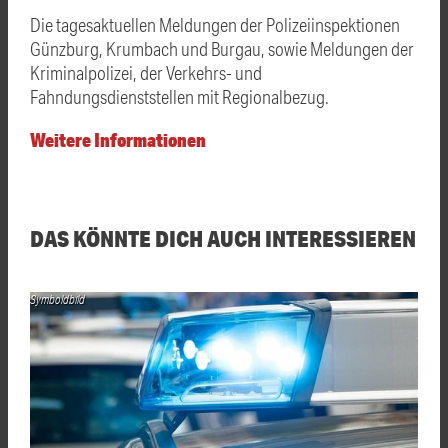
Die tagesaktuellen Meldungen der Polizeiinspektionen
Günzburg, Krumbach und Burgau, sowie Meldungen der
Kriminalpolizei, der Verkehrs- und
Fahndungsdienststellen mit Regionalbezug.
Weitere Informationen
DAS KÖNNTE DICH AUCH INTERESSIEREN
Symboldbild