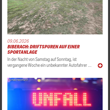
09.06.2026
BIBERACH: DRIFTSPUREN AUF EINER
SPORTANLAGE
In der Nacht von Samstag auf Sonntag, ist
vergangene Woche ein unbekannter Autofahrer …
Thomas Heckmann