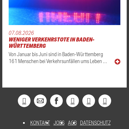
07.08.2026
WENIGER VERKEHRSTOTE IN BADEN-
WÜRTTEMBERG
Von Januar bis Juni sind in Baden-Württemberg
161 Menschen bei Verkehrsunfällen ums Leben …
KONTAKT
JOBS
AGB
DATENSCHUTZ