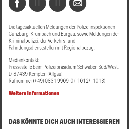
Die tagesaktuellen Meldungen der Polizeiinspektionen
Günzburg, Krumbach und Burgau, sowie Meldungen der
Kriminalpolizei, der Verkehrs- und
Fahndungsdienststellen mit Regionalbezug.
Medienkontakt:
Pressestelle beim Polizeipräsidium Schwaben Süd/West,
D-87439 Kempten (Allgäu),
Rufnummer (+49) 0831 9909-0 (-1012/ -1013).
Weitere Informationen
DAS KÖNNTE DICH AUCH INTERESSIEREN