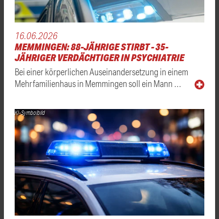
16.06.2026
MEMMINGEN: 88-JÄHRIGE STIRBT - 35-
JÄHRIGER VERDÄCHTIGER IN PSYCHIATRIE
Bei einer körperlichen Auseinandersetzung in einem
Mehrfamilienhaus in Memmingen soll ein Mann …
KI-Symbolbild