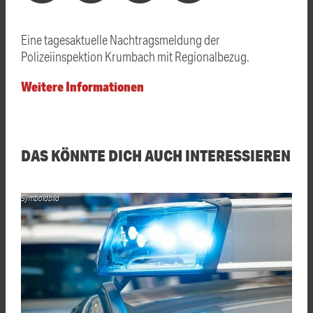
Eine tagesaktuelle Nachtragsmeldung der
Polizeiinspektion Krumbach mit Regionalbezug.
Weitere Informationen
DAS KÖNNTE DICH AUCH INTERESSIEREN
Symboldbild