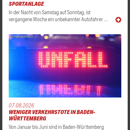
SPORTANLAGE
In der Nacht von Samstag auf Sonntag, ist
vergangene Woche ein unbekannter Autofahrer …
Thomas Heckmann
07.08.2026
WENIGER VERKEHRSTOTE IN BADEN-
WÜRTTEMBERG
Von Januar bis Juni sind in Baden-Württemberg