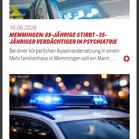
16.06.2026
MEMMINGEN: 88-JÄHRIGE STIRBT - 35-
JÄHRIGER VERDÄCHTIGER IN PSYCHIATRIE
Bei einer körperlichen Auseinandersetzung in einem
Mehrfamilienhaus in Memmingen soll ein Mann …
KI-Symbolbild