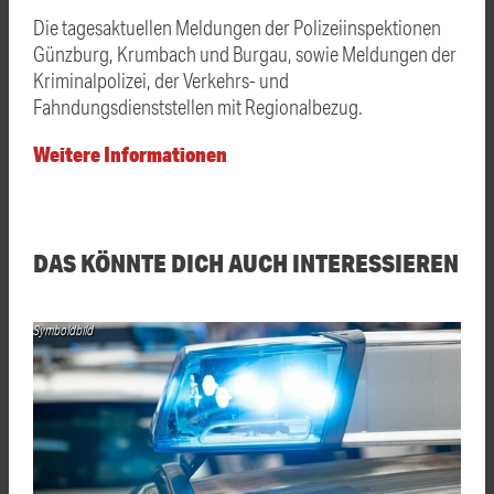
Die tagesaktuellen Meldungen der Polizeiinspektionen
Günzburg, Krumbach und Burgau, sowie Meldungen der
Kriminalpolizei, der Verkehrs- und
Fahndungsdienststellen mit Regionalbezug.
Weitere Informationen
DAS KÖNNTE DICH AUCH INTERESSIEREN
Symboldbild