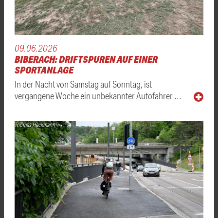
09.06.2026
BIBERACH: DRIFTSPUREN AUF EINER
SPORTANLAGE
In der Nacht von Samstag auf Sonntag, ist
vergangene Woche ein unbekannter Autofahrer …
Thomas Heckmann