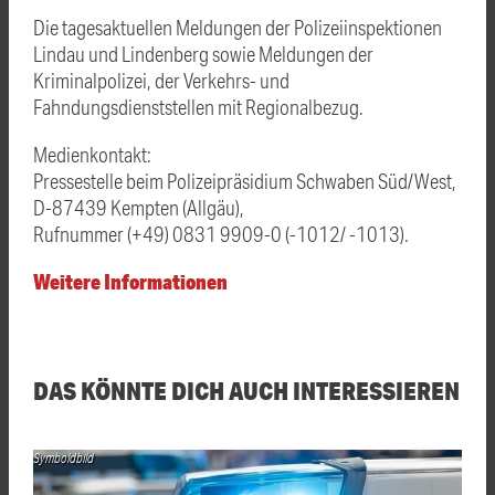
Die tagesaktuellen Meldungen der Polizeiinspektionen
Lindau und Lindenberg sowie Meldungen der
Kriminalpolizei, der Verkehrs- und
Fahndungsdienststellen mit Regionalbezug.
Medienkontakt:
Pressestelle beim Polizeipräsidium Schwaben Süd/West,
D-87439 Kempten (Allgäu),
Rufnummer (+49) 0831 9909-0 (-1012/ -1013).
Weitere Informationen
DAS KÖNNTE DICH AUCH INTERESSIEREN
Symboldbild