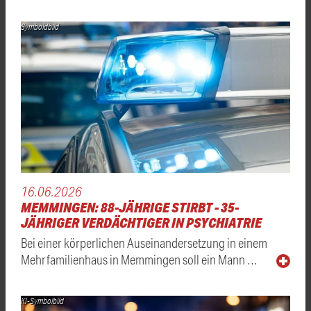
Symboldbild
16.06.2026
MEMMINGEN: 88-JÄHRIGE STIRBT - 35-
JÄHRIGER VERDÄCHTIGER IN PSYCHIATRIE
Bei einer körperlichen Auseinandersetzung in einem
Mehrfamilienhaus in Memmingen soll ein Mann …
KI-Symbolbild