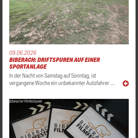
09.06.2026
BIBERACH: DRIFTSPUREN AUF EINER
SPORTANLAGE
In der Nacht von Samstag auf Sonntag, ist
vergangene Woche ein unbekannter Autofahrer …
Biberacher Filmfestspiele