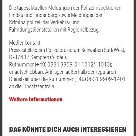
Die tagesaktuellen Meldungen der Polizeiinspektionen
Lindau und Lindenberg sowie Meldungen der
Kriminalpolizei, der Verkehrs- und
Fahndungsdienststellen mit Regionalbezug.
Medienkontakt:
Pressestelle beim Polizeipräsidium Schwaben Süd/West,
D-87437 Kempten (Allgäu),
Rufnummer (+49) 0831 9909-0 (-1012/ -1013);
unaufschiebbare Anfragen außerhalb der regulären
Dienstzeit über die Rufnummer (+49) 0831 9909-1401
an die Einsatzzentrale.
Weitere Informationen
DAS KÖNNTE DICH AUCH INTERESSIEREN