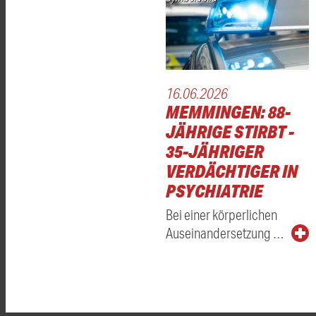
16.06.2026
MEMMINGEN: 88-
JÄHRIGE STIRBT -
35-JÄHRIGER
VERDÄCHTIGER IN
PSYCHIATRIE
Bei einer körperlichen
Auseinandersetzung …