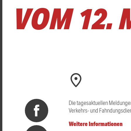
VOM 12. 
Die tagesaktuellen Meldungen
Verkehrs- und Fahndungsdien
Weitere Informationen