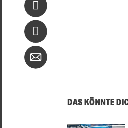
DAS KÖNNTE DI
Symboldbild