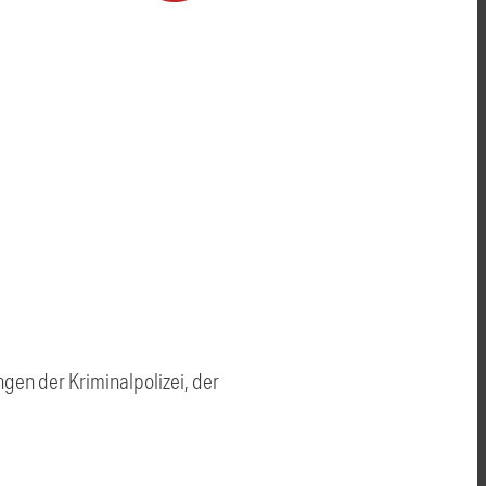
en der Kriminalpolizei, der