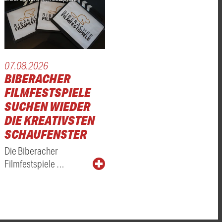
07.08.2026
BIBERACHER
FILMFESTSPIELE
SUCHEN WIEDER
DIE KREATIVSTEN
SCHAUFENSTER
Die Biberacher
Filmfestspiele …