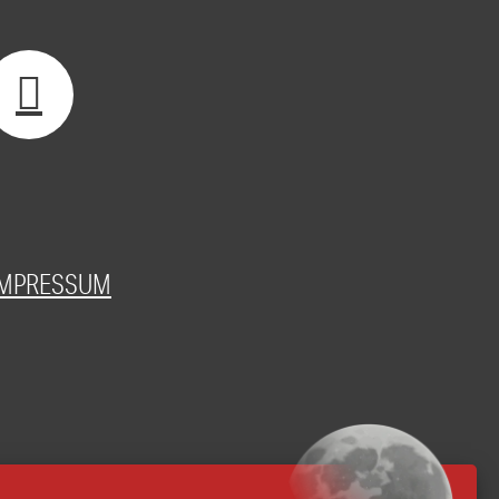
IMPRESSUM