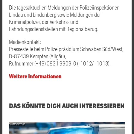
Die tagesaktuellen Meldungen der Polizeiinspektionen
Lindau und Lindenberg sowie Meldungen der
Kriminalpolizei, der Verkehrs- und
Fahndungsdienststellen mit Regionalbezug.
Medienkontakt:
Pressestelle beim Polizeipräsidium Schwaben Süd/West,
D-87439 Kempten (Allgäu),
Rufnummer (+49) 0831 9909-0 (-1012/ -1013).
Weitere Informationen
DAS KÖNNTE DICH AUCH INTERESSIEREN
Symboldbild