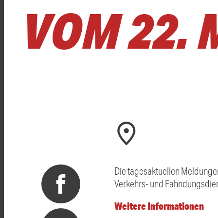
VOM 22. 
Die tagesaktuellen Meldungen
Verkehrs- und Fahndungsdien
Weitere Informationen