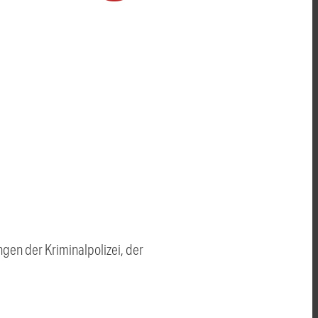
en der Kriminalpolizei, der