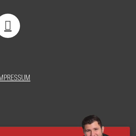
IMPRESSUM