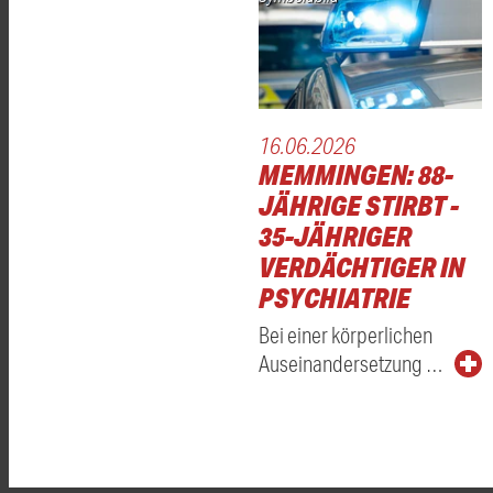
16.06.2026
MEMMINGEN: 88-
JÄHRIGE STIRBT -
35-JÄHRIGER
VERDÄCHTIGER IN
PSYCHIATRIE
Bei einer körperlichen
Auseinandersetzung …