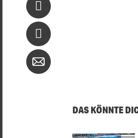
DAS KÖNNTE DI
Symboldbild