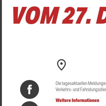
VOM 27. 
Die tagesaktuellen Meldungen
Verkehrs- und Fahndungsdien
Weitere Informationen