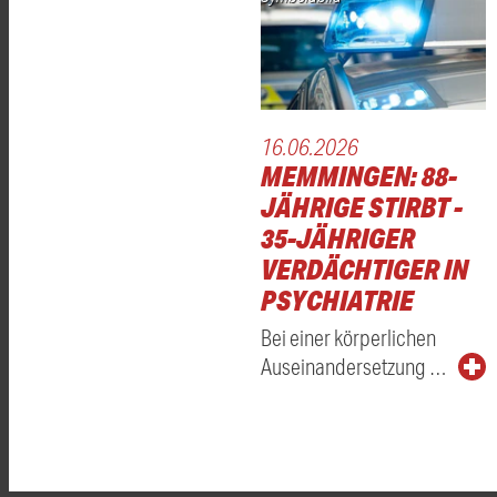
16.06.2026
MEMMINGEN: 88-
JÄHRIGE STIRBT -
35-JÄHRIGER
VERDÄCHTIGER IN
PSYCHIATRIE
Bei einer körperlichen
Auseinandersetzung …