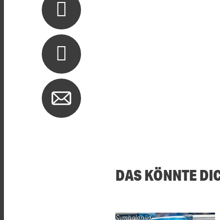
DAS KÖNNTE DI
Symboldbild