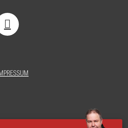
IMPRESSUM