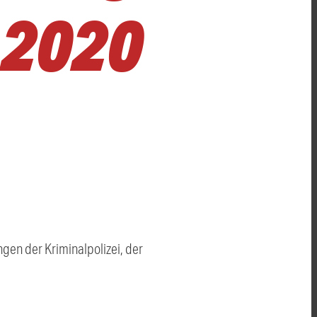
 2020
en der Kriminalpolizei, der