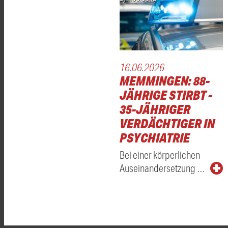
16.06.2026
MEMMINGEN: 88-
JÄHRIGE STIRBT -
35-JÄHRIGER
VERDÄCHTIGER IN
PSYCHIATRIE
Bei einer körperlichen
Auseinandersetzung …