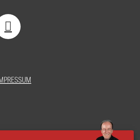
IMPRESSUM