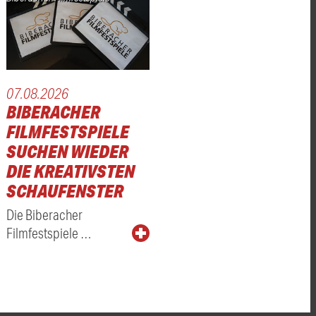
07.08.2026
BIBERACHER
FILMFESTSPIELE
SUCHEN WIEDER
DIE KREATIVSTEN
SCHAUFENSTER
Die Biberacher
Filmfestspiele …