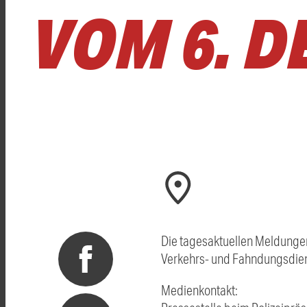
VOM 6. D
Die tagesaktuellen Meldungen
Verkehrs- und Fahndungsdien
Medienkontakt: