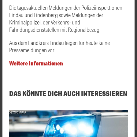
Die tagesaktuellen Meldungen der Polizeiinspektionen
Lindau und Lindenberg sowie Meldungen der
Kriminalpolizei, der Verkehrs- und
Fahndungsdienststellen mit Regionalbezug.
Aus dem Landkreis Lindau liegen für heute keine
Pressemeldungen vor.
Weitere Informationen
DAS KÖNNTE DICH AUCH INTERESSIEREN
Symboldbild