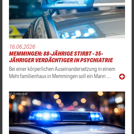
16.06.2026
MEMMINGEN: 88-JÄHRIGE STIRBT - 35-
JÄHRIGER VERDÄCHTIGER IN PSYCHIATRIE
Bei einer körperlichen Auseinandersetzung in einem
Mehrfamilienhaus in Memmingen soll ein Mann …
KI-Symbolbild