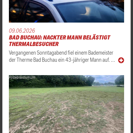
09.06.2026
BAD BUCHAU: NACKTER MANN BELÄSTIGT
THERMALBESUCHER
Vergangenen Sonntagabend fiel einem Bademeister
der Therme Bad Buchau ein 43-jähriger Mann auf. …
Polizeipräsidium Ulm