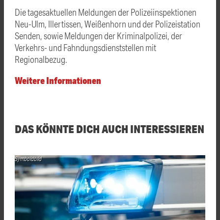
Die tagesaktuellen Meldungen der Polizeiinspektionen
Neu-Ulm, Illertissen, Weißenhorn und der Polizeistation
Senden, sowie Meldungen der Kriminalpolizei, der
Verkehrs- und Fahndungsdienststellen mit
Regionalbezug.
Weitere Informationen
DAS KÖNNTE DICH AUCH INTERESSIEREN
Symboldbild