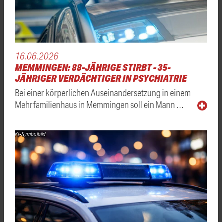
16.06.2026
MEMMINGEN: 88-JÄHRIGE STIRBT - 35-
JÄHRIGER VERDÄCHTIGER IN PSYCHIATRIE
Bei einer körperlichen Auseinandersetzung in einem
Mehrfamilienhaus in Memmingen soll ein Mann …
KI-Symbolbild