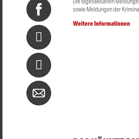
Die tagesaktuellen Meldungen 
sowie Meldungen der Kriminal
Weitere Informationen