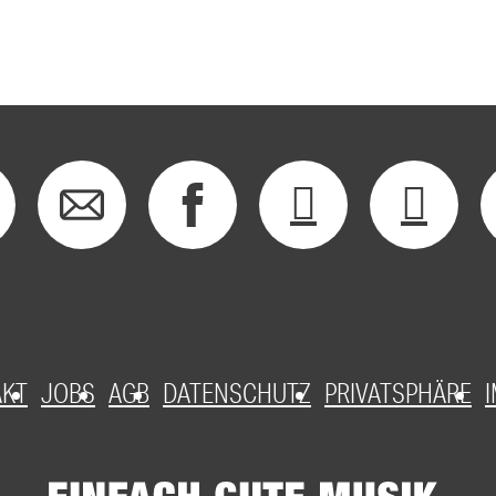
AKT
JOBS
AGB
DATENSCHUTZ
PRIVATSPHÄRE