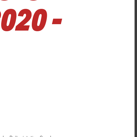
020 -