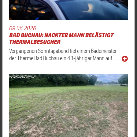
09.06.2026
BAD BUCHAU: NACKTER MANN BELÄSTIGT
THERMALBESUCHER
Vergangenen Sonntagabend fiel einem Bademeister
der Therme Bad Buchau ein 43-jähriger Mann auf. …
Polizeipräsidium Ulm