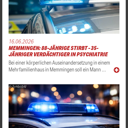
16.06.2026
MEMMINGEN: 88-JÄHRIGE STIRBT - 35-
JÄHRIGER VERDÄCHTIGER IN PSYCHIATRIE
Bei einer körperlichen Auseinandersetzung in einem
Mehrfamilienhaus in Memmingen soll ein Mann …
KI-Symbolbild