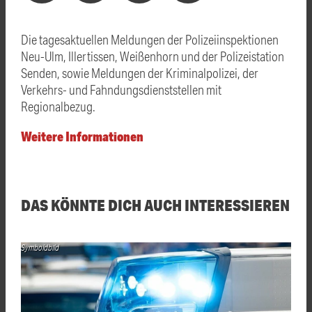
Die tagesaktuellen Meldungen der Polizeiinspektionen
Neu-Ulm, Illertissen, Weißenhorn und der Polizeistation
Senden, sowie Meldungen der Kriminalpolizei, der
Verkehrs- und Fahndungsdienststellen mit
Regionalbezug.
Weitere Informationen
DAS KÖNNTE DICH AUCH INTERESSIEREN
Symboldbild