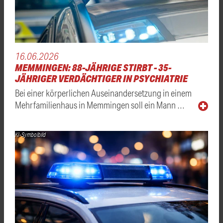
16.06.2026
MEMMINGEN: 88-JÄHRIGE STIRBT - 35-
JÄHRIGER VERDÄCHTIGER IN PSYCHIATRIE
Bei einer körperlichen Auseinandersetzung in einem
Mehrfamilienhaus in Memmingen soll ein Mann …
KI-Symbolbild