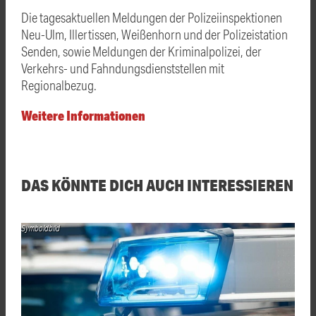
Die tagesaktuellen Meldungen der Polizeiinspektionen
Neu-Ulm, Illertissen, Weißenhorn und der Polizeistation
Senden, sowie Meldungen der Kriminalpolizei, der
Verkehrs- und Fahndungsdienststellen mit
Regionalbezug.
Weitere Informationen
DAS KÖNNTE DICH AUCH INTERESSIEREN
Symboldbild