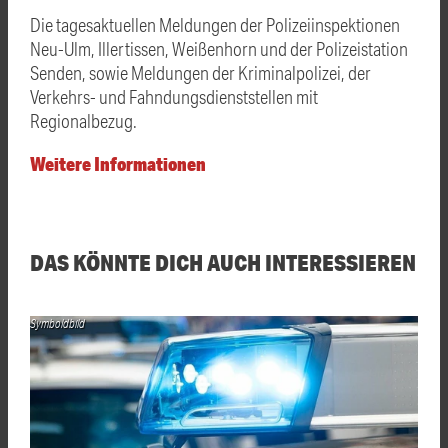
Die tagesaktuellen Meldungen der Polizeiinspektionen
Neu-Ulm, Illertissen, Weißenhorn und der Polizeistation
Senden, sowie Meldungen der Kriminalpolizei, der
Verkehrs- und Fahndungsdienststellen mit
Regionalbezug.
Weitere Informationen
DAS KÖNNTE DICH AUCH INTERESSIEREN
Symboldbild