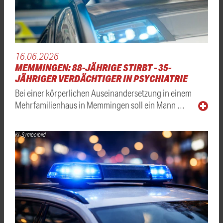
16.06.2026
MEMMINGEN: 88-JÄHRIGE STIRBT - 35-
JÄHRIGER VERDÄCHTIGER IN PSYCHIATRIE
Bei einer körperlichen Auseinandersetzung in einem
Mehrfamilienhaus in Memmingen soll ein Mann …
KI-Symbolbild