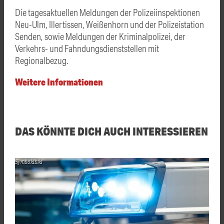
Die tagesaktuellen Meldungen der Polizeiinspektionen
Neu-Ulm, Illertissen, Weißenhorn und der Polizeistation
Senden, sowie Meldungen der Kriminalpolizei, der
Verkehrs- und Fahndungsdienststellen mit
Regionalbezug.
Weitere Informationen
DAS KÖNNTE DICH AUCH INTERESSIEREN
Symboldbild