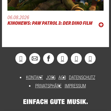
06.08.2026
KINONEWS: PAW PATROL 3: DER DINO FILM
KONTAKT
JOBS
AGB
DATENSCHUTZ
PRIVATSPHÄRE
IMPRESSUM