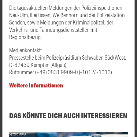
Die tagesaktuellen Meldungen der Polizeiinspektionen
Neu-Ulm, Illertissen, Weißenhorn und der Polizeistation
Senden, sowie Meldungen der Kriminalpolizei, der
Verkehrs- und Fahndungsdienststellen mit
Regionalbezug.
Medienkontakt:
Pressestelle beim Polizeipräsidium Schwaben Süd/West,
D-87439 Kempten (Allgäu),
Rufnummer (+49) 0831 9909-0 (-1012/ -1013).
Weitere Informationen
DAS KÖNNTE DICH AUCH INTERESSIEREN
Symboldbild