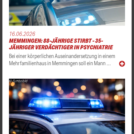
16.06.2026
MEMMINGEN: 88-JÄHRIGE STIRBT - 35-
JÄHRIGER VERDÄCHTIGER IN PSYCHIATRIE
Bei einer körperlichen Auseinandersetzung in einem
Mehrfamilienhaus in Memmingen soll ein Mann …
KI-Symbolbild