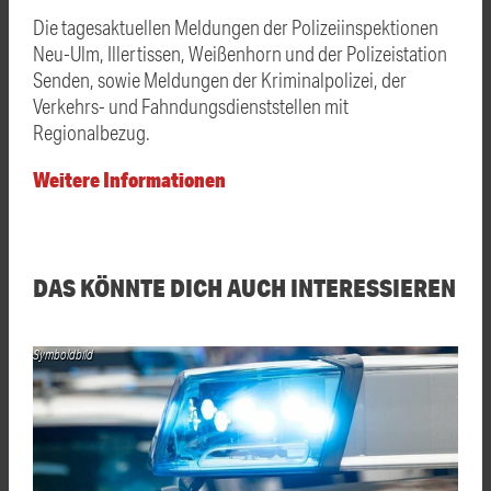
Die tagesaktuellen Meldungen der Polizeiinspektionen
Neu-Ulm, Illertissen, Weißenhorn und der Polizeistation
Senden, sowie Meldungen der Kriminalpolizei, der
Verkehrs- und Fahndungsdienststellen mit
Regionalbezug.
Weitere Informationen
DAS KÖNNTE DICH AUCH INTERESSIEREN
Symboldbild