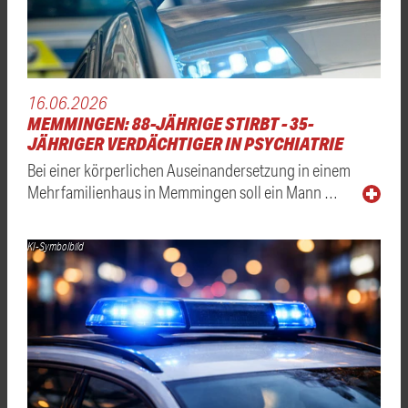
16.06.2026
MEMMINGEN: 88-JÄHRIGE STIRBT - 35-
JÄHRIGER VERDÄCHTIGER IN PSYCHIATRIE
Bei einer körperlichen Auseinandersetzung in einem
Mehrfamilienhaus in Memmingen soll ein Mann …
KI-Symbolbild