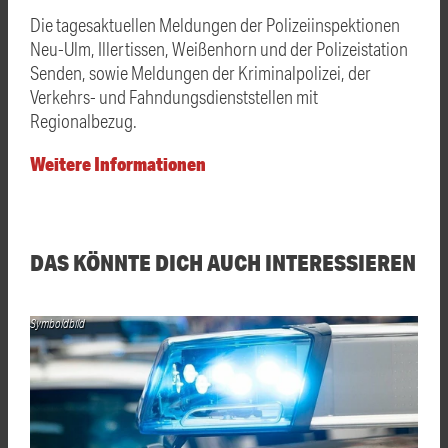
Die tagesaktuellen Meldungen der Polizeiinspektionen
Neu-Ulm, Illertissen, Weißenhorn und der Polizeistation
Senden, sowie Meldungen der Kriminalpolizei, der
Verkehrs- und Fahndungsdienststellen mit
Regionalbezug.
Weitere Informationen
DAS KÖNNTE DICH AUCH INTERESSIEREN
Symboldbild