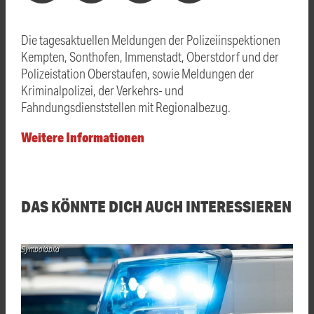
Die tagesaktuellen Meldungen der Polizeiinspektionen
Kempten, Sonthofen, Immenstadt, Oberstdorf und der
Polizeistation Oberstaufen, sowie Meldungen der
Kriminalpolizei, der Verkehrs- und
Fahndungsdienststellen mit Regionalbezug.
Weitere Informationen
DAS KÖNNTE DICH AUCH INTERESSIEREN
Symboldbild