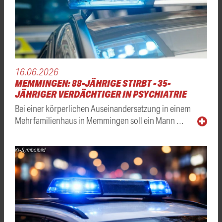
16.06.2026
MEMMINGEN: 88-JÄHRIGE STIRBT - 35-
JÄHRIGER VERDÄCHTIGER IN PSYCHIATRIE
Bei einer körperlichen Auseinandersetzung in einem
Mehrfamilienhaus in Memmingen soll ein Mann …
KI-Symbolbild