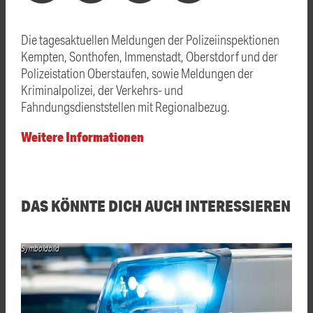
Die tagesaktuellen Meldungen der Polizeiinspektionen
Kempten, Sonthofen, Immenstadt, Oberstdorf und der
Polizeistation Oberstaufen, sowie Meldungen der
Kriminalpolizei, der Verkehrs- und
Fahndungsdienststellen mit Regionalbezug.
Weitere Informationen
DAS KÖNNTE DICH AUCH INTERESSIEREN
Symboldbild