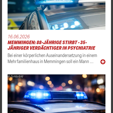
16.06.2026
MEMMINGEN: 88-JÄHRIGE STIRBT - 35-
JÄHRIGER VERDÄCHTIGER IN PSYCHIATRIE
Bei einer körperlichen Auseinandersetzung in einem
Mehrfamilienhaus in Memmingen soll ein Mann …
KI-Symbolbild