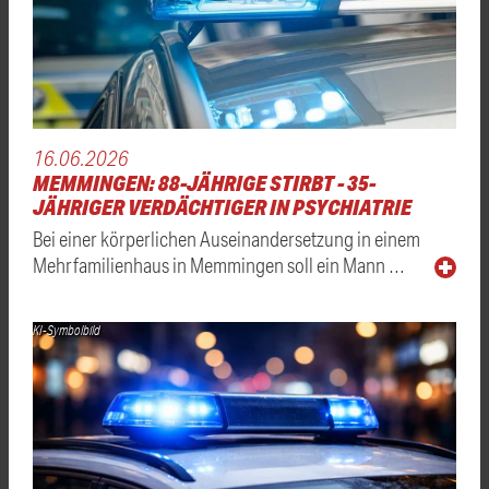
16.06.2026
MEMMINGEN: 88-JÄHRIGE STIRBT - 35-
JÄHRIGER VERDÄCHTIGER IN PSYCHIATRIE
Bei einer körperlichen Auseinandersetzung in einem
Mehrfamilienhaus in Memmingen soll ein Mann …
KI-Symbolbild