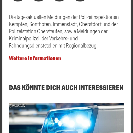
Die tagesaktuellen Meldungen der Polizeiinspektionen
Kempten, Sonthofen, Immenstadt, Oberstdorf und der
Polizeistation Oberstaufen, sowie Meldungen der
Kriminalpolizei, der Verkehrs- und
Fahndungsdienststellen mit Regionalbezug.
Weitere Informationen
DAS KÖNNTE DICH AUCH INTERESSIEREN
Symboldbild