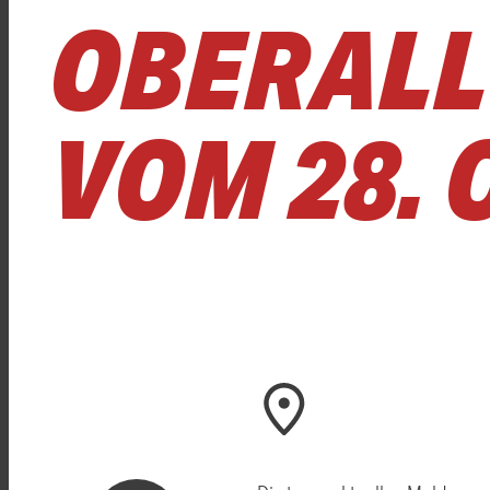
OBERALL
VOM 28. 