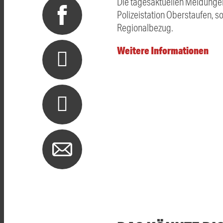
Die tagesaktuellen Meldungen
Polizeistation Oberstaufen, 
Regionalbezug.
Weitere Informationen