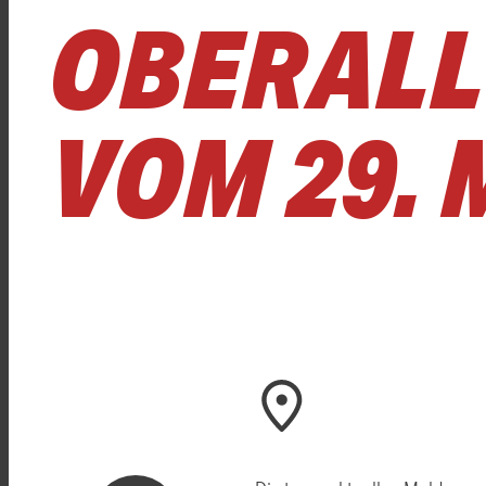
OBERALL
VOM 29. 