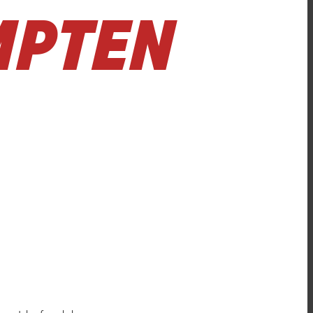
MPTEN