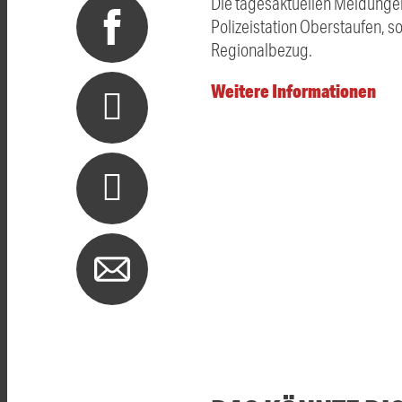
Die tagesaktuellen Meldungen
Polizeistation Oberstaufen, 
Regionalbezug.
Weitere Informationen