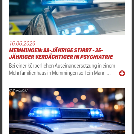
16.06.2026
MEMMINGEN: 88-JÄHRIGE STIRBT - 35-
JÄHRIGER VERDÄCHTIGER IN PSYCHIATRIE
Bei einer körperlichen Auseinandersetzung in einem
Mehrfamilienhaus in Memmingen soll ein Mann …
KI-Symbolbild