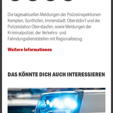
Die tagesaktuellen Meldungen der Polizeiinspektionen
Kempten, Sonthofen, Immenstadt, Oberstdorf und der
Polizeistation Oberstaufen, sowie Meldungen der
Kriminalpolizei, der Verkehrs- und
Fahndungsdienststellen mit Regionalbezug.
Weitere Informationen
DAS KÖNNTE DICH AUCH INTERESSIEREN
Symboldbild