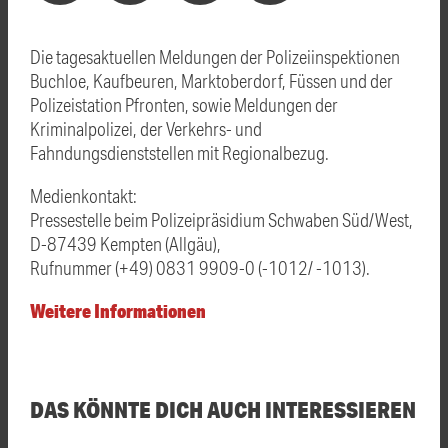
Die tagesaktuellen Meldungen der Polizeiinspektionen
Buchloe, Kaufbeuren, Marktoberdorf, Füssen und der
Polizeistation Pfronten, sowie Meldungen der
Kriminalpolizei, der Verkehrs- und
Fahndungsdienststellen mit Regionalbezug.
Medienkontakt:
Pressestelle beim Polizeipräsidium Schwaben Süd/West,
D-87439 Kempten (Allgäu),
Rufnummer (+49) 0831 9909-0 (-1012/ -1013).
Weitere Informationen
DAS KÖNNTE DICH AUCH INTERESSIEREN