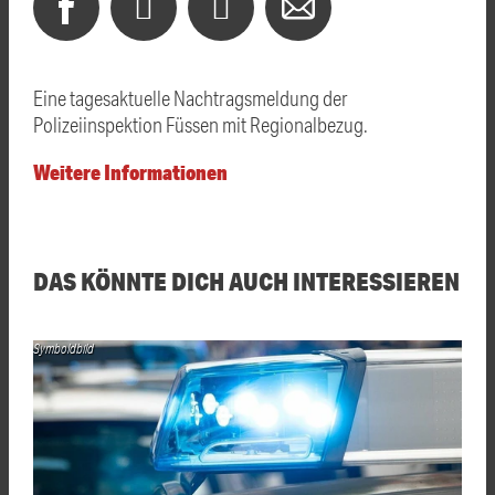
Eine tagesaktuelle Nachtragsmeldung der
Polizeiinspektion Füssen mit Regionalbezug.
Weitere Informationen
DAS KÖNNTE DICH AUCH INTERESSIEREN
Symboldbild