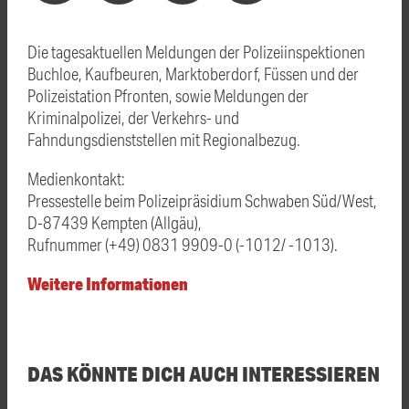
Die tagesaktuellen Meldungen der Polizeiinspektionen
Buchloe, Kaufbeuren, Marktoberdorf, Füssen und der
Polizeistation Pfronten, sowie Meldungen der
Kriminalpolizei, der Verkehrs- und
Fahndungsdienststellen mit Regionalbezug.
Medienkontakt:
Pressestelle beim Polizeipräsidium Schwaben Süd/West,
D-87439 Kempten (Allgäu),
Rufnummer (+49) 0831 9909-0 (-1012/ -1013).
Weitere Informationen
DAS KÖNNTE DICH AUCH INTERESSIEREN