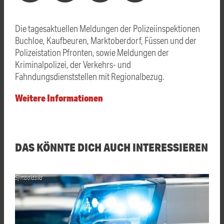
Die tagesaktuellen Meldungen der Polizeiinspektionen
Buchloe, Kaufbeuren, Marktoberdorf, Füssen und der
Polizeistation Pfronten, sowie Meldungen der
Kriminalpolizei, der Verkehrs- und
Fahndungsdienststellen mit Regionalbezug.
Weitere Informationen
DAS KÖNNTE DICH AUCH INTERESSIEREN
Symboldbild