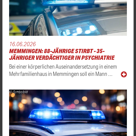
16.06.2026
MEMMINGEN: 88-JÄHRIGE STIRBT - 35-
JÄHRIGER VERDÄCHTIGER IN PSYCHIATRIE
Bei einer körperlichen Auseinandersetzung in einem
Mehrfamilienhaus in Memmingen soll ein Mann …
KI-Symbolbild