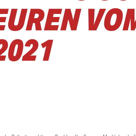
EUREN VOM
2021