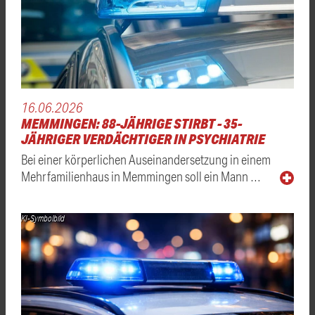
16.06.2026
MEMMINGEN: 88-JÄHRIGE STIRBT - 35-
JÄHRIGER VERDÄCHTIGER IN PSYCHIATRIE
Bei einer körperlichen Auseinandersetzung in einem
Mehrfamilienhaus in Memmingen soll ein Mann …
KI-Symbolbild