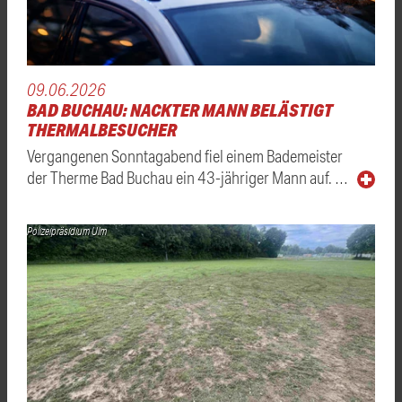
09.06.2026
BAD BUCHAU: NACKTER MANN BELÄSTIGT
THERMALBESUCHER
Vergangenen Sonntagabend fiel einem Bademeister
der Therme Bad Buchau ein 43-jähriger Mann auf. …
Polizeipräsidium Ulm