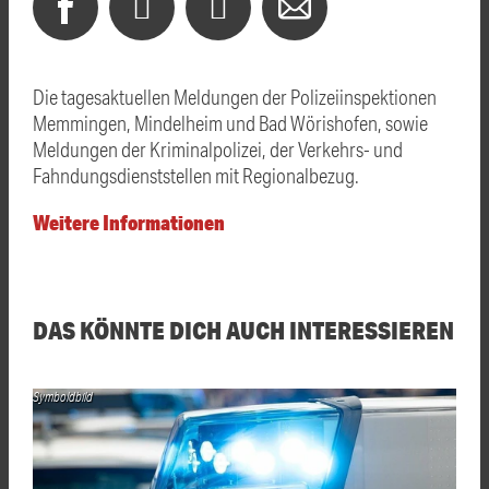
Die tagesaktuellen Meldungen der Polizeiinspektionen
Memmingen, Mindelheim und Bad Wörishofen, sowie
Meldungen der Kriminalpolizei, der Verkehrs- und
Fahndungsdienststellen mit Regionalbezug.
Weitere Informationen
DAS KÖNNTE DICH AUCH INTERESSIEREN
Symboldbild