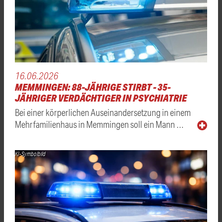
16.06.2026
MEMMINGEN: 88-JÄHRIGE STIRBT - 35-
JÄHRIGER VERDÄCHTIGER IN PSYCHIATRIE
Bei einer körperlichen Auseinandersetzung in einem
Mehrfamilienhaus in Memmingen soll ein Mann …
KI-Symbolbild