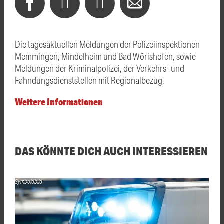
Die tagesaktuellen Meldungen der Polizeiinspektionen
Memmingen, Mindelheim und Bad Wörishofen, sowie
Meldungen der Kriminalpolizei, der Verkehrs- und
Fahndungsdienststellen mit Regionalbezug.
Weitere Informationen
DAS KÖNNTE DICH AUCH INTERESSIEREN
Symboldbild