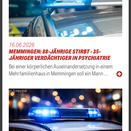
16.06.2026
MEMMINGEN: 88-JÄHRIGE STIRBT - 35-
JÄHRIGER VERDÄCHTIGER IN PSYCHIATRIE
Bei einer körperlichen Auseinandersetzung in einem
Mehrfamilienhaus in Memmingen soll ein Mann …
KI-Symbolbild