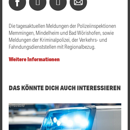
Die tagesaktuellen Meldungen der Polizeiinspektionen
Memmingen, Mindelheim und Bad Wörishofen, sowie
Meldungen der Kriminalpolizei, der Verkehrs- und
Fahndungsdienststellen mit Regionalbezug.
Weitere Informationen
DAS KÖNNTE DICH AUCH INTERESSIEREN
Symboldbild