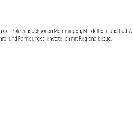
n der Polizeiinspektionen Memmingen, Mindelheim und Bad W
kehrs- und Fahndungsdienststellen mit Regionalbezug.