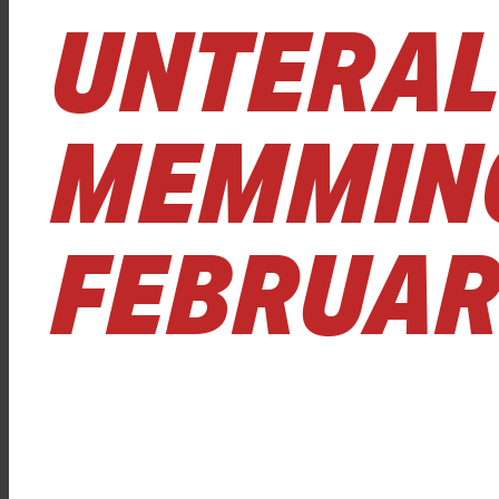
UNTERAL
MEMMING
FEBRUAR