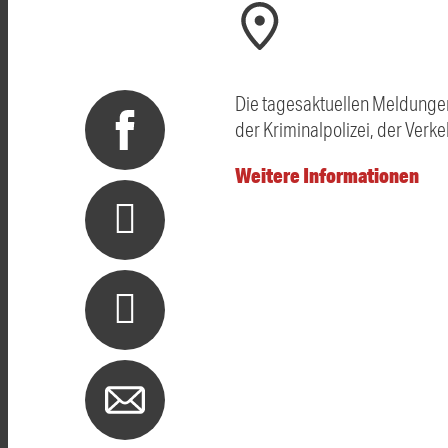
Die tagesaktuellen Meldunge
der Kriminalpolizei, der Ver
Weitere Informationen