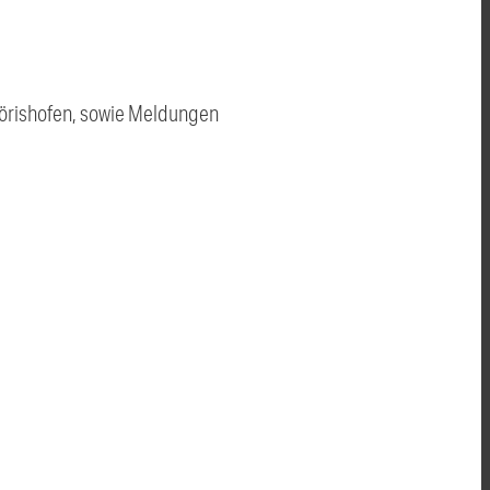
örishofen, sowie Meldungen