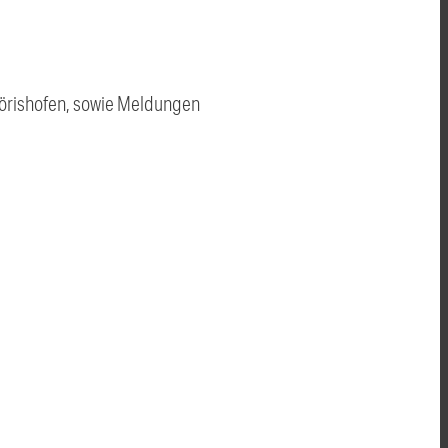
örishofen, sowie Meldungen