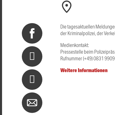
Die tagesaktuellen Meldunge
der Kriminalpolizei, der Ver
Medienkontakt:
Pressestelle beim Polizeipr
Rufnummer (+49) 0831 9909-
Weitere Informationen