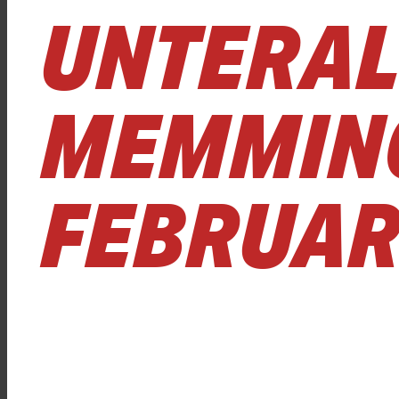
UNTERAL
MEMMING
FEBRUAR