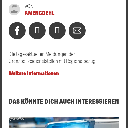
VON
AMENGDEHL
Die tagesaktuellen Meldungen der
Grenzpolizeidienststellen mit Regionalbezug.
Weitere Informationen
DAS KÖNNTE DICH AUCH INTERESSIEREN
Symboldbild