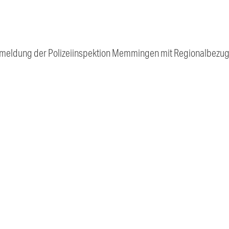
smeldung der Polizeiinspektion Memmingen mit Regionalbezug