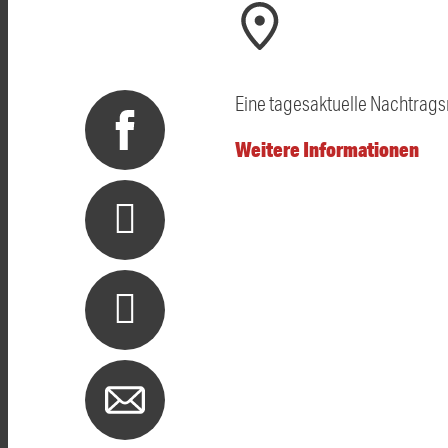
Eine tagesaktuelle Nachtrag
Weitere Informationen