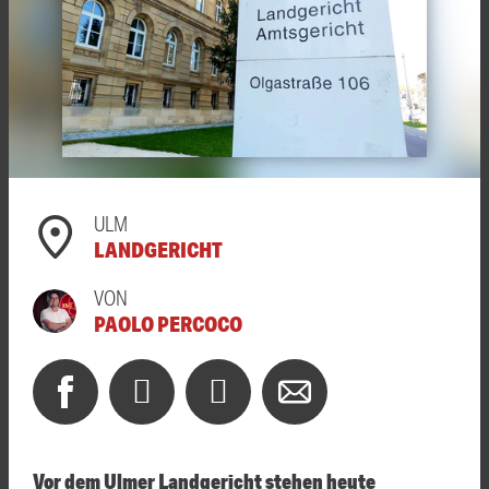
ULM
LANDGERICHT
VON
PAOLO PERCOCO
Vor dem Ulmer Landgericht stehen heute