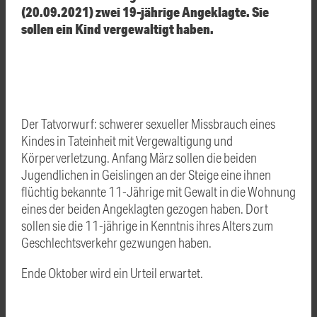
(20.09.2021) zwei 19-jährige Angeklagte. Sie
sollen ein Kind vergewaltigt haben.
Der Tatvorwurf: schwerer sexueller Missbrauch eines
Kindes in Tateinheit mit Vergewaltigung und
Körperverletzung. Anfang März sollen die beiden
Jugendlichen in Geislingen an der Steige eine ihnen
flüchtig bekannte 11-Jährige mit Gewalt in die Wohnung
eines der beiden Angeklagten gezogen haben. Dort
sollen sie die 11-jährige in Kenntnis ihres Alters zum
Geschlechtsverkehr gezwungen haben.
Ende Oktober wird ein Urteil erwartet.