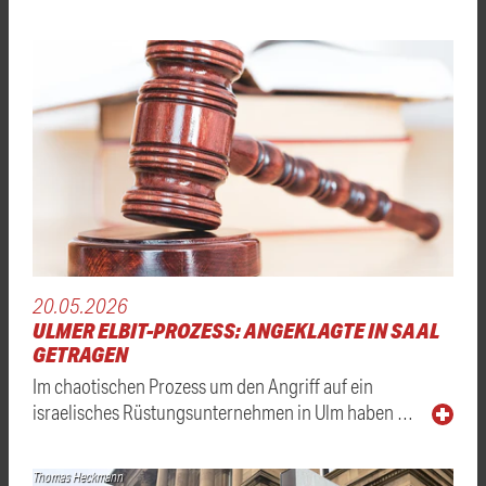
20.05.2026
ULMER ELBIT-PROZESS: ANGEKLAGTE IN SAAL
GETRAGEN
Im chaotischen Prozess um den Angriff auf ein
israelisches Rüstungsunternehmen in Ulm haben …
Thomas Heckmann