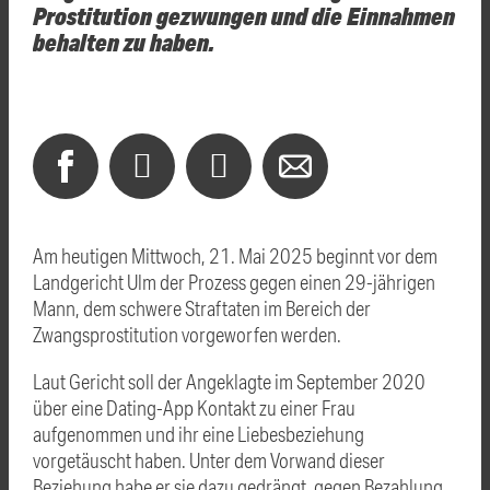
Prostitution gezwungen und die Einnahmen
behalten zu haben.
Am heutigen Mittwoch, 21. Mai 2025 beginnt vor dem
Landgericht Ulm der Prozess gegen einen 29-jährigen
Mann, dem schwere Straftaten im Bereich der
Zwangsprostitution vorgeworfen werden.
Laut Gericht soll der Angeklagte im September 2020
über eine Dating-App Kontakt zu einer Frau
aufgenommen und ihr eine Liebesbeziehung
vorgetäuscht haben. Unter dem Vorwand dieser
Beziehung habe er sie dazu gedrängt, gegen Bezahlung