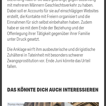
mit mehreren Männern Geschlechtsverkehr zu haben.
Dabei soll er Accounts für sie auf einschlägigen Websites
erstellt, die Kontakte mit Freiern organisiert und die
Einnahmen für sich selbst einbehalten haben. Zudem
habe er sie mit dem Ende der Beziehung und der
Offenlegung ihrer Tätigkeit gegenüber ihrer Familie
unter Druck gesetzt.
Die Anklage wirft ihm ausbeuterische und dirigistische
Zuhälterei in Tateinheit mit besonders schwerer
Zwangsprostitution vor. Ende Juni könnte das Urteil
fallen.
DAS KÖNNTE DICH AUCH INTERESSIEREN
Thomas Heckmann